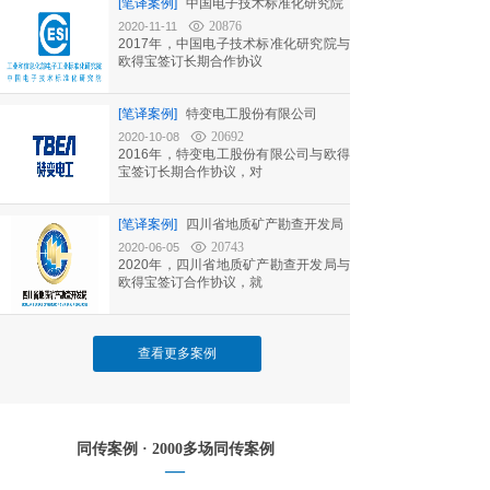
[笔译案例]
中国电子技术标准化研究院
20876
2020-11-11
2017年，中国电子技术标准化研究院与
欧得宝签订长期合作协议
[笔译案例]
特变电工股份有限公司
20692
2020-10-08
2016年，特变电工股份有限公司与欧得
宝签订长期合作协议，对
[笔译案例]
四川省地质矿产勘查开发局
20743
2020-06-05
2020年，四川省地质矿产勘查开发局与
欧得宝签订合作协议，就
查看更多案例
同传案例 · 2000多场同传案例
—