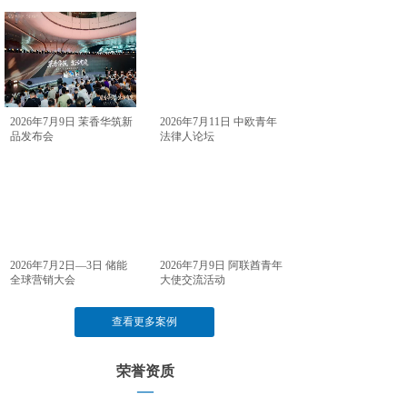
2026年7月9日 茉香华筑新
2026年7月11日 中欧青年
品发布会
法律人论坛
2026年7月2日—3日 储能
2026年7月9日 阿联酋青年
全球营销大会
大使交流活动
查看更多案例
荣誉资质
—