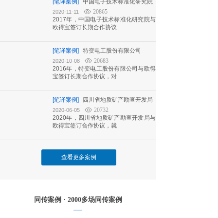
[笔译案例]
中国电子技术标准化研究院
20865
2020-11-11
2017年，中国电子技术标准化研究院与
欧得宝签订长期合作协议
[笔译案例]
特变电工股份有限公司
20683
2020-10-08
2016年，特变电工股份有限公司与欧得
宝签订长期合作协议，对
[笔译案例]
四川省地质矿产勘查开发局
20732
2020-06-05
2020年，四川省地质矿产勘查开发局与
欧得宝签订合作协议，就
查看更多案例
同传案例 · 2000多场同传案例
—