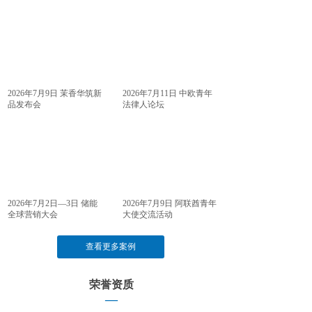
2026年7月9日 茉香华筑新
2026年7月11日 中欧青年
品发布会
法律人论坛
2026年7月2日—3日 储能
2026年7月9日 阿联酋青年
全球营销大会
大使交流活动
查看更多案例
荣誉资质
—