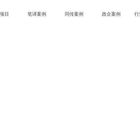
项目
笔译案例
同传案例
政企案例
行