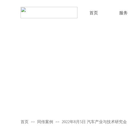
首页
服务
首页
同传案例
2022年8月5日 汽车产业与技术研究会
>>
>>