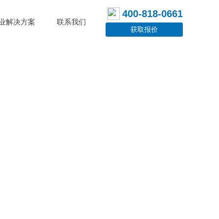
400-818-0661
业解决方案
联系我们
获取报价