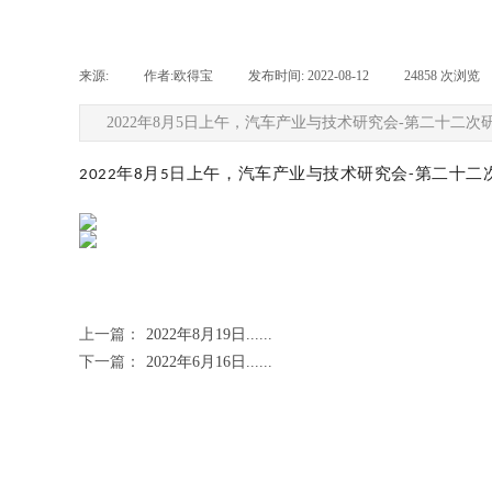
来源:
|
作者:
欧得宝
|
发布时间:
2022-08-12
|
24858
次浏览
2022年8月5日上午，汽车产业与技术研究会-第二十
年
月
日上午，汽车产业与技术研究会
第二十二
2022
8
5
-
上一篇：
2022年8月19日......
下一篇：
2022年6月16日......