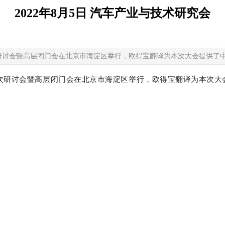
2022年8月5日 汽车产业与技术研究会
|
二次研讨会暨高层闭门会在北京市海淀区举行，欧得宝翻译为本次大会提供
次研讨会暨高层闭门会在北京市海淀区举行，欧得宝翻译为本次大