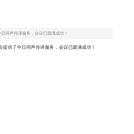
了中日同声传译服务，会议已圆满成功！
会提供了中日同声传译服务，会议已圆满成功
！